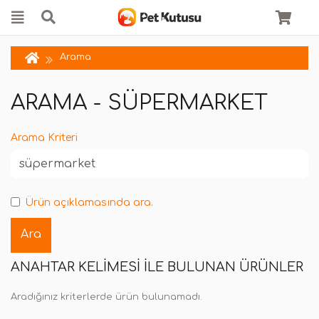
Arama
ARAMA - SÜPERMARKET
Arama Kriteri
Ürün açıklamasında ara.
ANAHTAR KELIMESI ILE BULUNAN ÜRÜNLER
Aradığınız kriterlerde ürün bulunamadı.