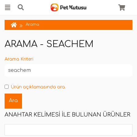
Arama
ARAMA - SEACHEM
Arama Kriteri
Ürün açıklamasında ara.
ANAHTAR KELIMESI ILE BULUNAN ÜRÜNLER