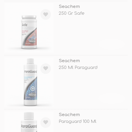
Seachem
250 Gr Safe
TÜKENDİ
Seachem
250 Ml Paraguard
TÜKENDİ
Seachem
Paraguard 100 Ml