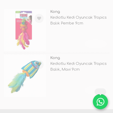
Kong
Kediotlu Kedi Oyuncak Tropics
Balık Pembe 9cm
TÜKENDİ
Kong
Kediotlu Kedi Oyuncak Tropics
Balık, Mavi 9cm
TÜKENDİ