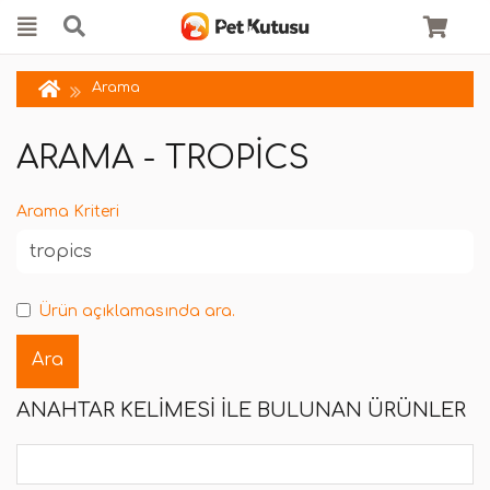
Arama
ARAMA - TROPICS
Arama Kriteri
Ürün açıklamasında ara.
ANAHTAR KELIMESI ILE BULUNAN ÜRÜNLER