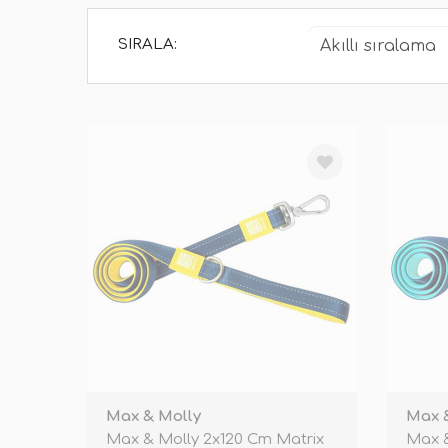
SIRALA:
Max & Molly
Max 
Max & Molly 2x120 Cm Matrix
Max &