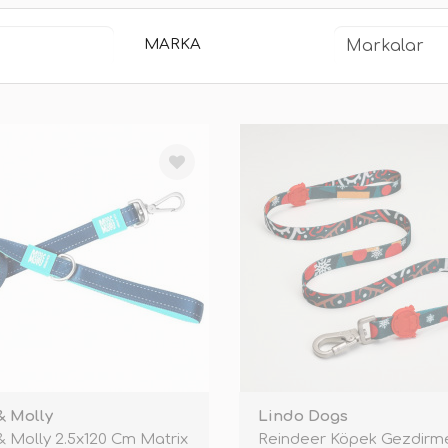
MARKA
& Molly
Lindo Dogs
 Molly 2.5x120 Cm Matrix
Reindeer Köpek Gezdirm