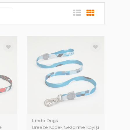
Lindo Dogs
e
Breeze Köpek Gezdirme Kayışı