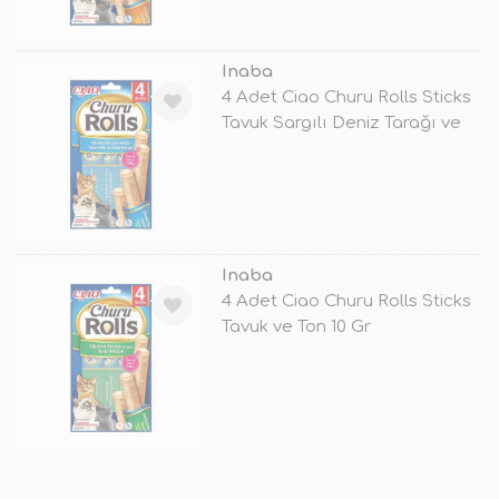
TÜKENDİ
Inaba
4 Adet Ciao Churu Rolls Sticks
Tavuk Sargılı Deniz Tarağı ve
TÜKENDİ
Inaba
4 Adet Ciao Churu Rolls Sticks
Tavuk ve Ton 10 Gr
TÜKENDİ