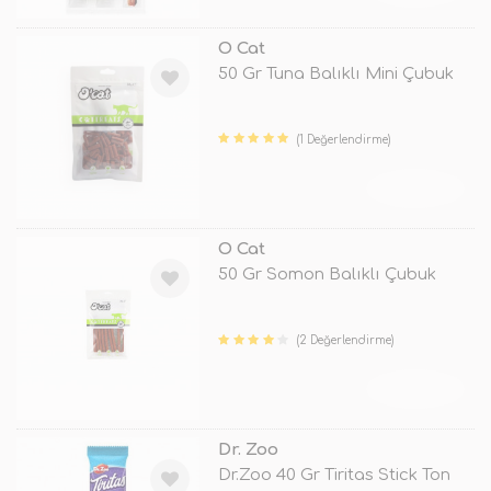
O Cat
50 Gr Tuna Balıklı Mini Çubuk
(1 Değerlendirme)
TÜKENDİ
O Cat
50 Gr Somon Balıklı Çubuk
(2 Değerlendirme)
TÜKENDİ
Dr. Zoo
Dr.Zoo 40 Gr Tiritas Stick Ton