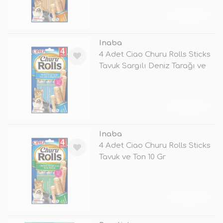
TÜKENDİ
Inaba
4 Adet Ciao Churu Rolls Sticks
Tavuk Sargılı Deniz Tarağı ve
TÜKENDİ
Inaba
4 Adet Ciao Churu Rolls Sticks
Tavuk ve Ton 10 Gr
TÜKENDİ