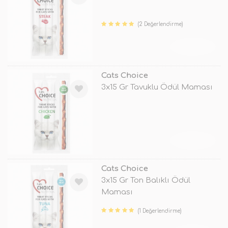
(2 Değerlendirme)
TÜKENDİ
Cats Choice
3x15 Gr Tavuklu Ödül Maması
TÜKENDİ
Cats Choice
3x15 Gr Ton Balıklı Ödül
Maması
(1 Değerlendirme)