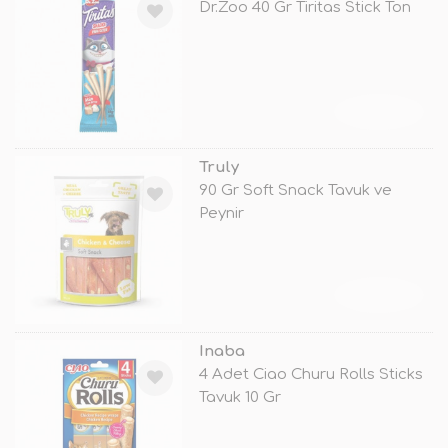
Dr.Zoo 40 Gr Tiritas Stick Ton
TÜKENDİ
Truly
90 Gr Soft Snack Tavuk ve
Peynir
TÜKENDİ
Inaba
4 Adet Ciao Churu Rolls Sticks
Tavuk 10 Gr