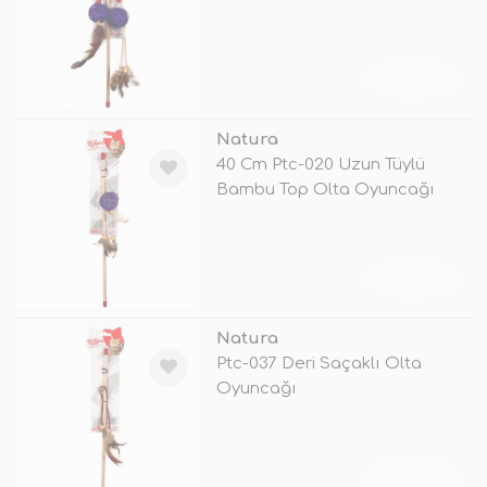
TÜKENDİ
Natura
40 Cm Ptc-020 Uzun Tüylü
Bambu Top Olta Oyuncağı
TÜKENDİ
Natura
Ptc-037 Deri Saçaklı Olta
Oyuncağı
TÜKENDİ