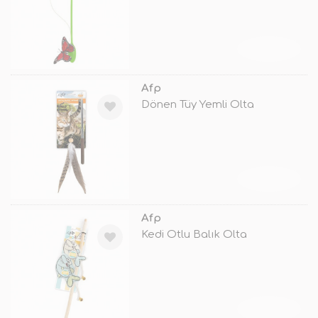
TÜKENDİ
Afp
Dönen Tüy Yemli Olta
TÜKENDİ
Afp
Kedi Otlu Balık Olta
TÜKENDİ