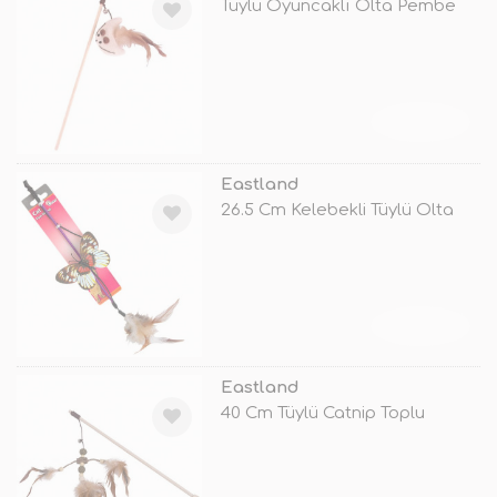
Tüylü Oyuncaklı Olta Pembe
TÜKENDİ
Eastland
26.5 Cm Kelebekli Tüylü Olta
TÜKENDİ
Eastland
40 Cm Tüylü Catnip Toplu