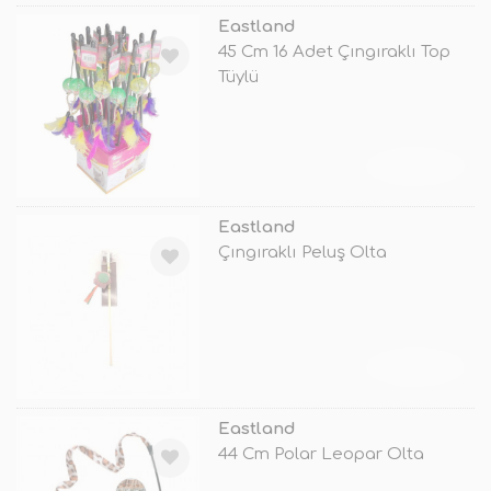
Eastland
45 Cm 16 Adet Çıngıraklı Top
Tüylü
TÜKENDİ
Eastland
Çıngıraklı Peluş Olta
TÜKENDİ
Eastland
44 Cm Polar Leopar Olta