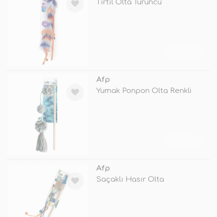
Tırtıl Olta Turuncu
TÜKENDİ
Afp
Yumak Ponpon Olta Renkli
TÜKENDİ
Afp
Saçaklı Hasır Olta