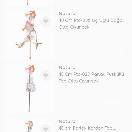
Natura
40 Cm Ptc-038 Üç Uçlu Doğal
Olta Oyuncak
TÜKENDİ
Natura
45 Cm Ptc-029 Parlak Püsküllü
Top Olta Oyuncak
TÜKENDİ
Natura
45 cm Parlak Kordon Toplu