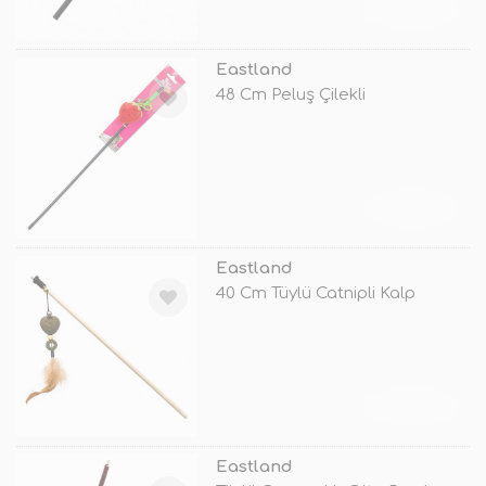
TÜKENDİ
Eastland
48 Cm Peluş Çilekli
TÜKENDİ
Eastland
40 Cm Tüylü Catnipli Kalp
TÜKENDİ
Eastland