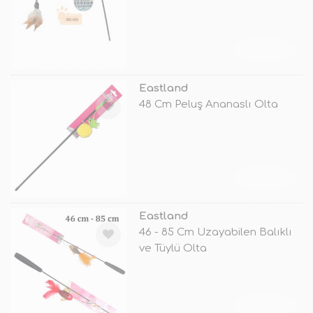
TÜKENDİ
Eastland
48 Cm Peluş Ananaslı Olta
TÜKENDİ
Eastland
46 - 85 Cm Uzayabilen Balıklı
ve Tüylü Olta
TÜKENDİ