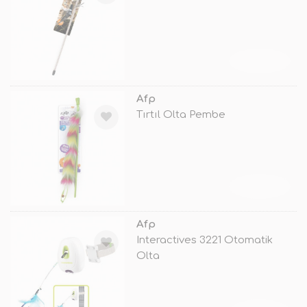
TÜKENDİ
Afp
Tırtıl Olta Pembe
TÜKENDİ
Afp
Interactives 3221 Otomatik
Olta