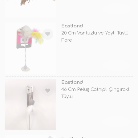
TÜKENDİ
Eastland
20 Cm Vantuzlu ve Yaylı Tüylü
Fare
TÜKENDİ
Eastland
46 Cm Peluş Catnipli Çıngıraklı
Tüylü
TÜKENDİ