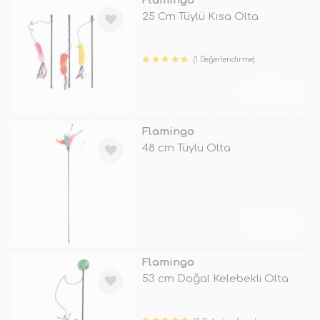
Flamingo
25 Cm Tüylü Kısa Olta
(1 Değerlendirme)
TÜKENDİ
Flamingo
48 cm Tüylü Olta
TÜKENDİ
Flamingo
53 cm Doğal Kelebekli Olta