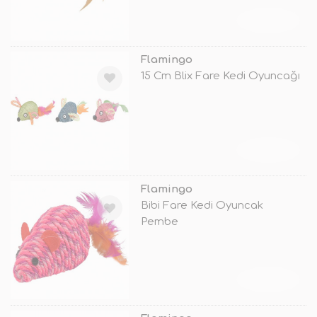
TÜKENDİ
Flamingo
15 Cm Blix Fare Kedi Oyuncağı
TÜKENDİ
Flamingo
Bibi Fare Kedi Oyuncak
Pembe
TÜKENDİ