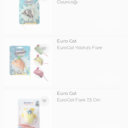
Oyuncağı
TÜKENDİ
Euro Cat
EuroCat Yaldızlı Fare
TÜKENDİ
Euro Cat
EuroCat Fare 7,5 Cm