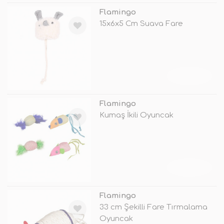
Flamingo
15x6x5 Cm Suava Fare
TÜKENDİ
Flamingo
Kumaş İkili Oyuncak
TÜKENDİ
Flamingo
33 cm Şekilli Fare Tırmalama
Oyuncak