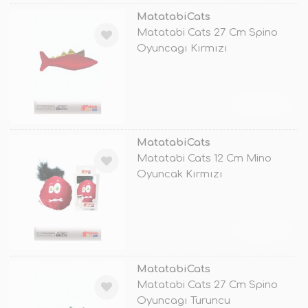
MatatabiCats
Matatabi Cats 27 Cm Spino
Oyuncagı Kırmızı
TÜKENDİ
MatatabiCats
Matatabi Cats 12 Cm Mino
Oyuncak Kırmızı
TÜKENDİ
MatatabiCats
Matatabi Cats 27 Cm Spino
Oyuncagı Turuncu