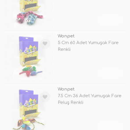
TÜKENDİ
Wonpet
5 Cm 60 Adet Yumuşak Fare
Renkli
TÜKENDİ
Wonpet
7.5 Cm 36 Adet Yumuşak Fare
Peluş Renkli
TÜKENDİ