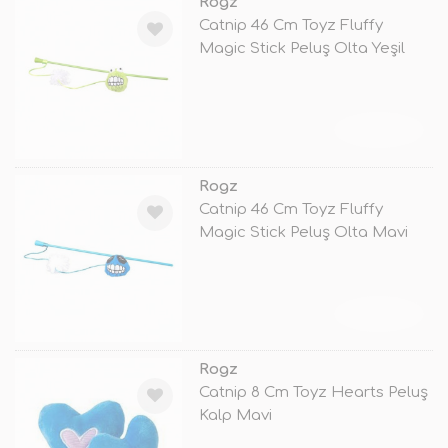
Rogz
Catnip 46 Cm Toyz Fluffy
Magic Stick Peluş Olta Yeşil
TÜKENDİ
Rogz
Catnip 46 Cm Toyz Fluffy
Magic Stick Peluş Olta Mavi
TÜKENDİ
Rogz
Catnip 8 Cm Toyz Hearts Peluş
Kalp Mavi