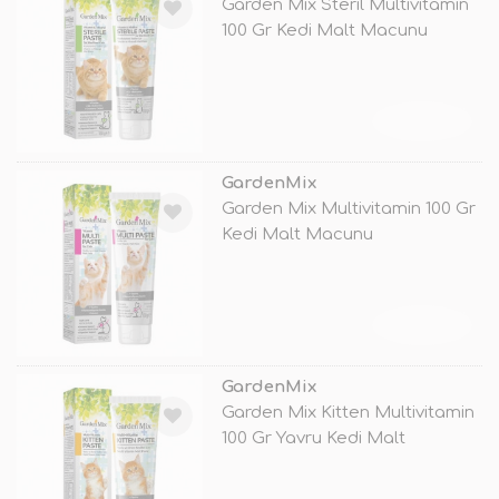
Garden Mix Steril Multivitamin
100 Gr Kedi Malt Macunu
TÜKENDİ
GardenMix
Garden Mix Multivitamin 100 Gr
Kedi Malt Macunu
TÜKENDİ
GardenMix
Garden Mix Kitten Multivitamin
100 Gr Yavru Kedi Malt
Macunu