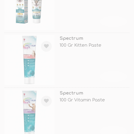
TÜKENDİ
Spectrum
100 Gr Kitten Paste
TÜKENDİ
Spectrum
100 Gr Vitamin Paste
TÜKENDİ