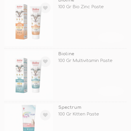
Bioline
100 Gr Bio Zinc Paste
TÜKENDİ
Bioline
100 Gr Multivitamin Paste
TÜKENDİ
Spectrum
100 Gr Kitten Paste