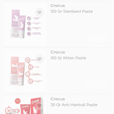
Crocus
100 Gr Sterilised Paste
TÜKENDİ
Crocus
100 Gr Kitten Paste
TÜKENDİ
Crocus
30 Gr Anti Hairball Paste