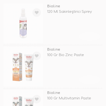
Bioline
120 Ml Sakinleştirici Sprey
TÜKENDİ
Bioline
100 Gr Bio Zinc Paste
TÜKENDİ
Bioline
100 Gr Multivitamin Paste