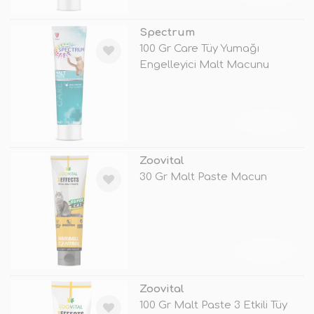
Spectrum
100 Gr Care Tüy Yumağı
Engelleyici Malt Macunu
TÜKENDİ
Zoovital
30 Gr Malt Paste Macun
TÜKENDİ
Zoovital
100 Gr Malt Paste 3 Etkili Tüy