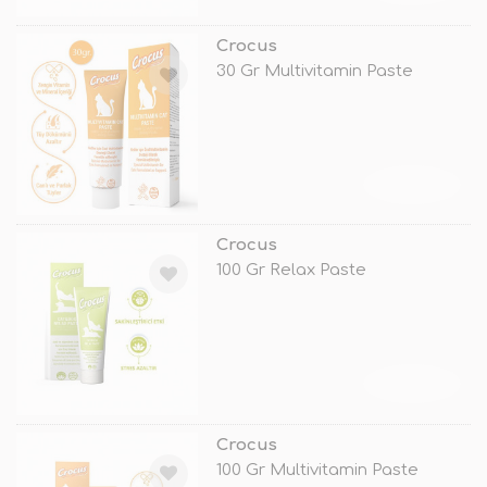
Crocus
30 Gr Multivitamin Paste
TÜKENDİ
Crocus
100 Gr Relax Paste
TÜKENDİ
Crocus
100 Gr Multivitamin Paste