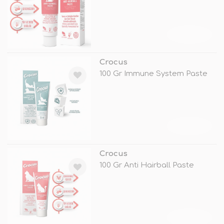
TÜKENDİ
Crocus
100 Gr Immune System Paste
TÜKENDİ
Crocus
100 Gr Anti Hairball Paste
TÜKENDİ