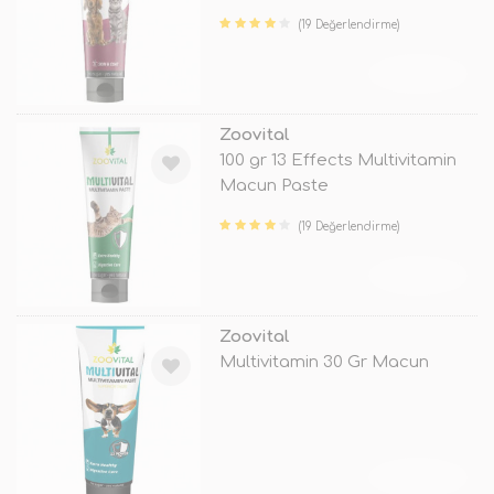
(19 Değerlendirme)
TÜKENDİ
Zoovital
100 gr 13 Effects Multivitamin
Macun Paste
(19 Değerlendirme)
TÜKENDİ
Zoovital
Multivitamin 30 Gr Macun
TÜKENDİ