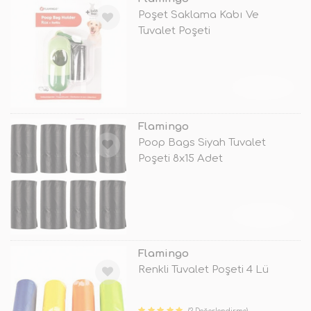
Poşet Saklama Kabı Ve
Tuvalet Poşeti
TÜKENDİ
Flamingo
Poop Bags Siyah Tuvalet
Poşeti 8x15 Adet
TÜKENDİ
Flamingo
Renkli Tuvalet Poşeti 4 Lü