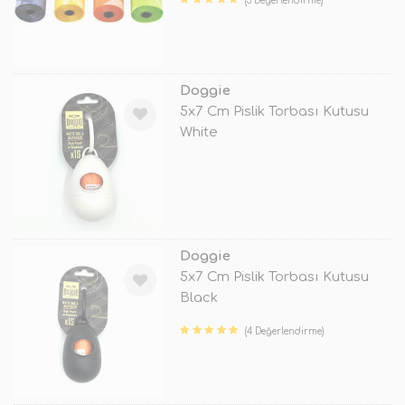
(3 Değerlendirme)
TÜKENDİ
Doggie
5x7 Cm Pislik Torbası Kutusu
White
TÜKENDİ
Doggie
5x7 Cm Pislik Torbası Kutusu
Black
(4 Değerlendirme)
TÜKENDİ