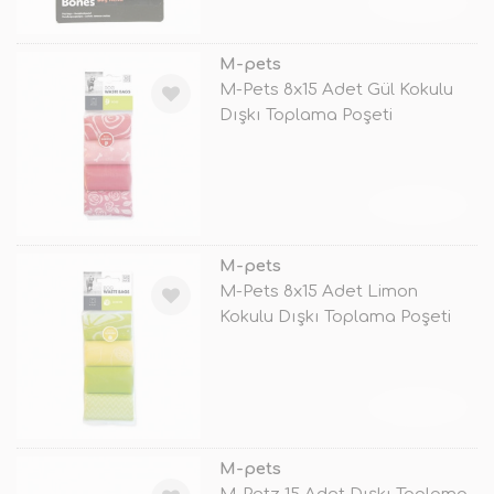
TÜKENDİ
M-pets
M-Pets 8x15 Adet Gül Kokulu
Dışkı Toplama Poşeti
TÜKENDİ
M-pets
M-Pets 8x15 Adet Limon
Kokulu Dışkı Toplama Poşeti
TÜKENDİ
M-pets