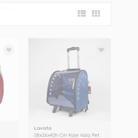
Lavista
38x26x42h Cm Kale Valiz Pet