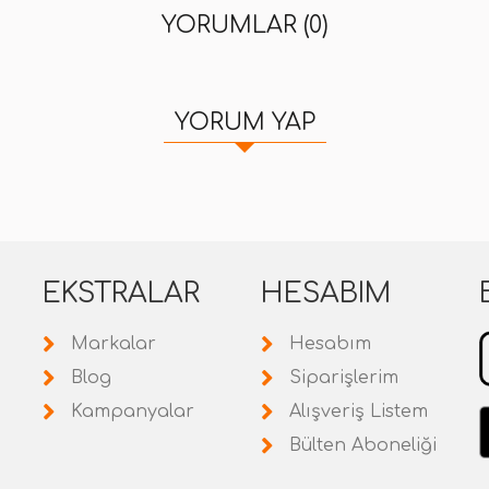
YORUMLAR (0)
YORUM YAP
EKSTRALAR
HESABIM
Markalar
Hesabım
Blog
Siparişlerim
Kampanyalar
Alışveriş Listem
Bülten Aboneliği