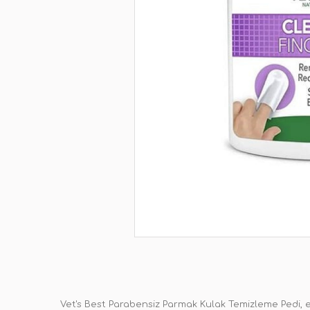
Vet's Best Parabensiz Parmak Kulak Temizleme Pedi, ev