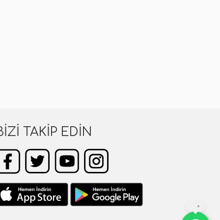
BIZI TAKIP EDIN