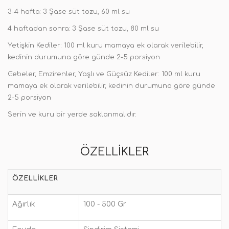
3-4 hafta: 3 Şase süt tozu, 60 ml su
4 haftadan sonra: 3 Şase süt tozu, 80 ml su
Yetişkin Kediler: 100 ml kuru mamaya ek olarak verilebilir,
kedinin durumuna göre günde 2-5 porsiyon
Gebeler, Emzirenler, Yaşlı ve Güçsüz Kediler: 100 ml kuru
mamaya ek olarak verilebilir, kedinin durumuna göre günde
2-5 porsiyon
Serin ve kuru bir yerde saklanmalıdır.
ÖZELLIKLER
ÖZELLIKLER
Ağırlık
100 - 500 Gr