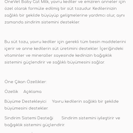
OneVet Baby Cat Milk, yavru kediler ve emziren anneler için
özel olarak formüle edilmiş bir süt tozudur. Kedilerinizin
sağlıklı bir şekilde büyüyüp gelişmelerine yardımcı olur, aynı
zamanda sindirim sistemini destekler.
Bu süt tozu, yavru kediler için gerekli tüm besin maddelerini
içerir ve anne kedilerin süt üretimini destekler. İçeriğindeki
vitaminler ve mineraller sayesinde kedinizin bağışıklık
sistemini güçlendirir ve sağlıklı büyümesini sağlar.
Öne Çıkan Özellikler:
Özellik
Açıklama
Büyüme Destekleyici
Yavru kedilerin sağlıklı bir şekilde
büyümesini destekler.
Sindirim Sistemi Desteği
Sindirim sistemini iyileştirir ve
bağışıklık sistemini güçlendirir.