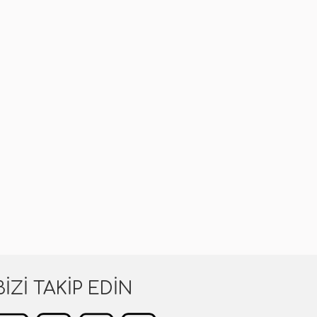
BIZI TAKIP EDIN