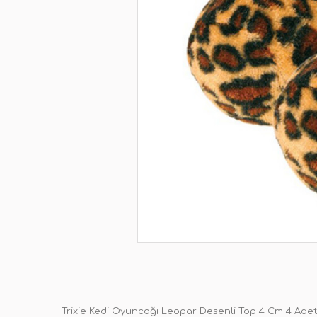
Trixie Kedi Oyuncağı Leopar Desenli Top 4 Cm 4 Ade