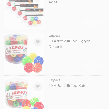
Adet
TÜKENDİ
Lepus
50 Adet Zilli Top Üçgen
Desenli
TÜKENDİ
Lepus
50 Adet Zilli Top Kafes