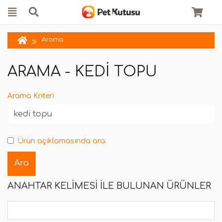
Arama
ARAMA - KEDI TOPU
Arama Kriteri
Ürün açıklamasında ara.
ANAHTAR KELIMESI ILE BULUNAN ÜRÜNLER