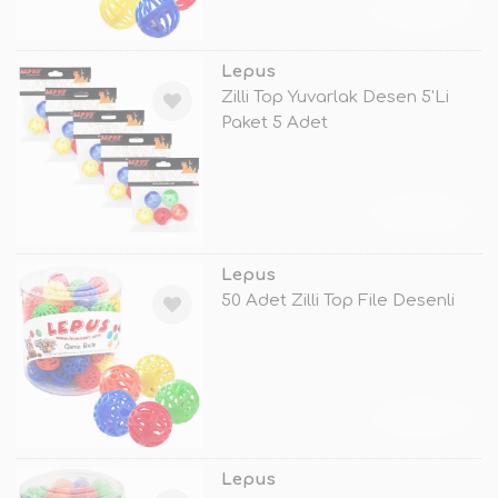
TÜKENDİ
Lepus
Zilli Top Yuvarlak Desen 5'Li
Paket 5 Adet
TÜKENDİ
Lepus
50 Adet Zilli Top File Desenli
TÜKENDİ
Lepus