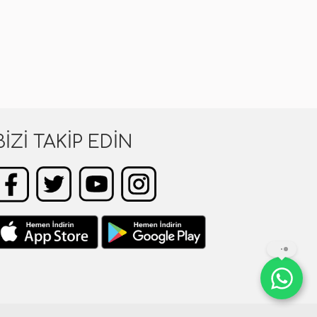
BIZI TAKIP EDIN