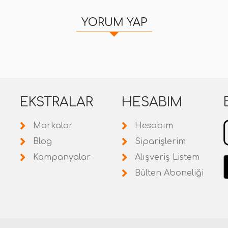
YORUM YAP
EKSTRALAR
HESABIM
Markalar
Hesabım
Blog
Siparişlerim
Kampanyalar
Alışveriş Listem
Bülten Aboneliği