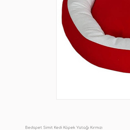
Bedspet Simit Kedi Köpek Yatağı Kırmızı