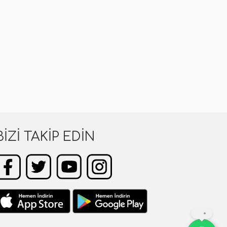
BIZI TAKIP EDIN