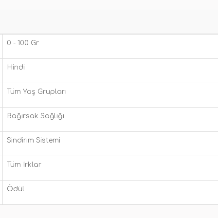
0 - 100 Gr
Hindi
Tüm Yaş Grupları
Bağırsak Sağlığı
Sindirim Sistemi
Tüm Irklar
Ödül