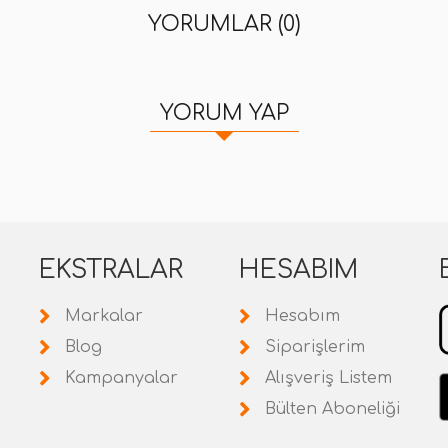
YORUMLAR (0)
YORUM YAP
EKSTRALAR
HESABIM
Markalar
Hesabım
Blog
Siparişlerim
Kampanyalar
Alışveriş Listem
Bülten Aboneliği