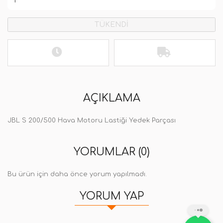
TÜKENDİ
AÇIKLAMA
JBL S 200/500 Hava Motoru Lastiği Yedek Parçası
YORUMLAR (0)
Bu ürün için daha önce yorum yapılmadı.
YORUM YAP