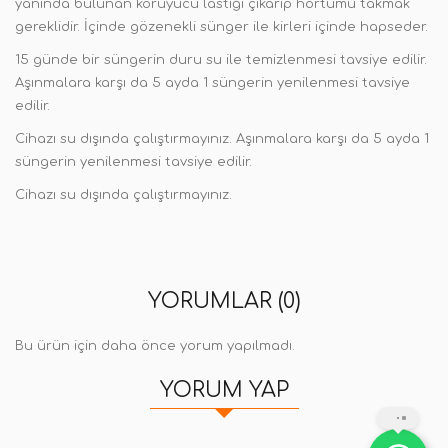
yanında bulunan koruyucu lastiği çıkarıp hortumu takmak
gereklidir. İçinde gözenekli sünger ile kirleri içinde hapseder.
15 günde bir süngerin duru su ile temizlenmesi tavsiye edilir.
Aşınmalara karşı da 5 ayda 1 süngerin yenilenmesi tavsiye
edilir.
Cihazı su dışında çalıştırmayınız. Aşınmalara karşı da 5 ayda 1
süngerin yenilenmesi tavsiye edilir.
Cihazı su dışında çalıştırmayınız.
YORUMLAR (0)
Bu ürün için daha önce yorum yapılmadı.
YORUM YAP