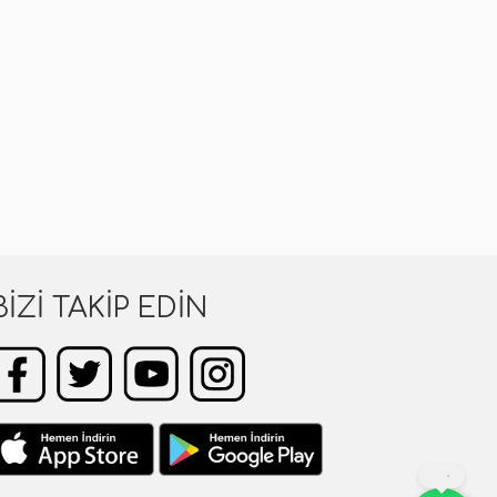
BIZI TAKIP EDIN