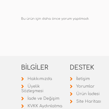
Bu ürün için daha önce yorum yapılmadı.
BILGILER
DESTEK
Hakkımızda
İletişim
Üyelik
Yorumlar
Sözleşmesi
Ürün İadesi
İade ve Değişim
Site Haritası
KVKK Aydınlatma