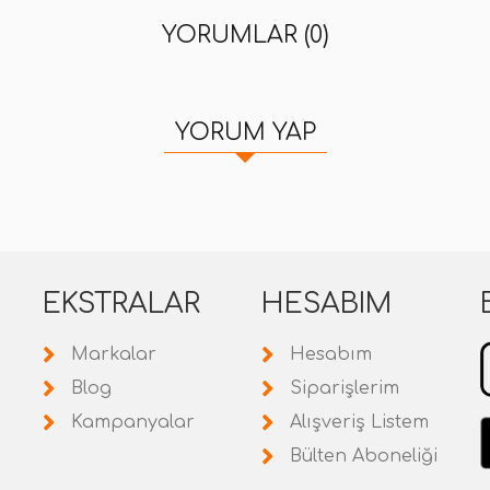
YORUMLAR (0)
YORUM YAP
EKSTRALAR
HESABIM
Markalar
Hesabım
Blog
Siparişlerim
Kampanyalar
Alışveriş Listem
Bülten Aboneliği