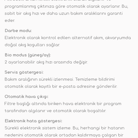
programlanmış çıktınıza göre otomatik olarak ayarlanır. Bu,
sabit bir akış hızı ve daha uzun bakım aralıklarını garanti
eder.
Darbe modu:
Elektronik olarak kontrol edilen alternatif akım, akvaryumda
doğal akış koşulları sağlar.
Bio modus (güneş/ay):
2 ayarlanabilir akış hızı arasında değişir.
Servis göstergesi:
Bakım aralığının sürekli izlenmesi. Temizleme bildirimi
otomatik olarak kayıtlı bir e-posta adresine gönderilir.
Otomatik hava çıkışı:
Filtre başlığı altında biriken hava elektronik bir program
tarafından algılanır ve otomatik olarak boşaltılır.
Elektronik hata göstergesi:
Sürekli elektronik sistem izleme. Bu, herhangi bir hatanın
nedenini otomatik olarak ortadan kaldırmaya çalışan bir