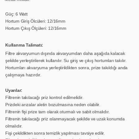
Güç: 6 Watt
Hortum Giriş Ölcüleri: 12/16mm
Hortum Çıkış Ölçüleri: 12/16mm
Kullanma Talimatı:
Filtre akvaryumun dışında akvaryumdan daha aşağıda kalacak
şekilde yerleştirilerek kullanılır. Su giriş ve çıkış hortumları takılır.
Hortumları akvaryuma yerleştirildikten sonra, prize takıldığı anda
çalışmaya hazırdır.
Uyarılar:
Filtrenin takılacağı priz kontrol edilmelidir.
Prizdeki arızalar aletin bozulmasına neden olabilir.
Filtrenin fişi prize tam olarak oturmalı ve sabit olmalıdır.
Filtrenin takılacağı priz ıslanmayacak şekilde ve uzak konumda
olmalıdır.
Fişi çekildikten sonra temizlik yapılması tavsiye edilir.