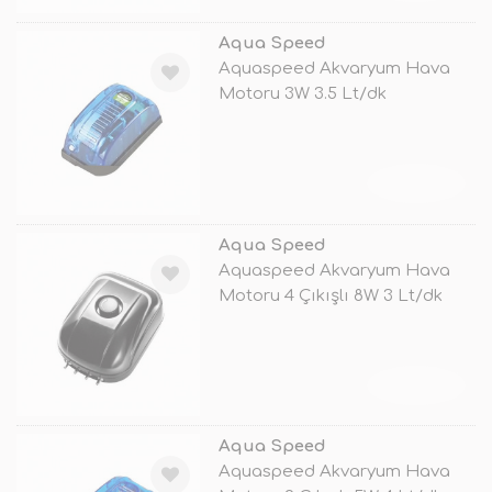
Aqua Speed
Aquaspeed Akvaryum Hava
Motoru 3W 3.5 Lt/dk
TÜKENDİ
Aqua Speed
Aquaspeed Akvaryum Hava
Motoru 4 Çıkışlı 8W 3 Lt/dk
TÜKENDİ
Aqua Speed
Aquaspeed Akvaryum Hava