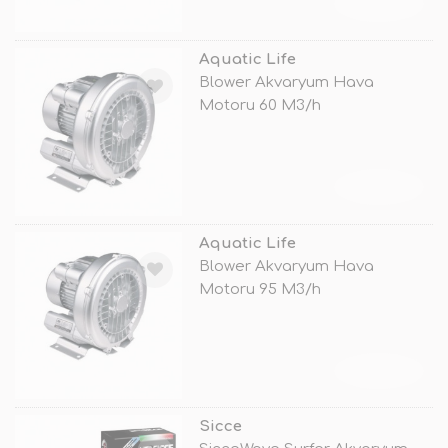
TÜKENDİ
Aquatic Life
Blower Akvaryum Hava
Motoru 60 M3/h
TÜKENDİ
Aquatic Life
Blower Akvaryum Hava
Motoru 95 M3/h
TÜKENDİ
Sicce