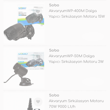
Sobo
AkvaryumWP-400M Dalga
Yapıcı Sirkülasyon Motoru 15W
TÜKENDİ
Sobo
AkvaryumWP-50M Dalga
Yapıcı Sirkülasyon Motoru 3W
TÜKENDİ
Sobo
Akvaryum Sirkülasyon Motoru
70W 9000 Lt/h