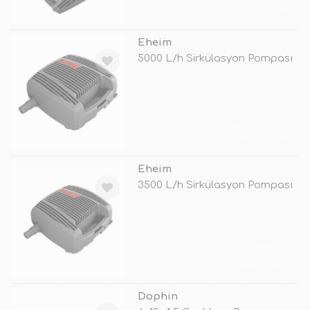
TÜKENDİ
Eheim
5000 L/h Sirkülasyon Pompası
TÜKENDİ
Eheim
3500 L/h Sirkülasyon Pompası
TÜKENDİ
Dophin