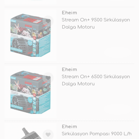
Eheim
Stream On+ 9500 Sirkülasyon
Dalga Motoru
TÜKENDİ
Eheim
Stream On+ 6500 Sirkülasyon
Dalga Motoru
TÜKENDİ
Eheim
Sirkülasyon Pompası 9000 L/h