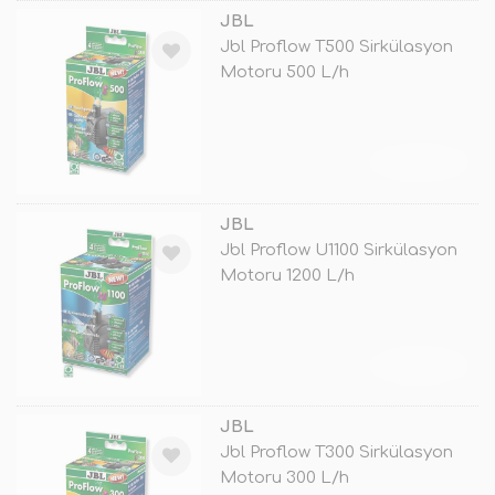
JBL
Jbl Proflow T500 Sirkülasyon
Motoru 500 L/h
TÜKENDİ
JBL
Jbl Proflow U1100 Sirkülasyon
Motoru 1200 L/h
TÜKENDİ
JBL
Jbl Proflow T300 Sirkülasyon
Motoru 300 L/h