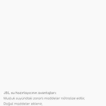
JBL su hazırlayıcının avantajları:
Musluk suyundaki zararlı maddeler nötralize edilir,
Doğal maddeler eklenir,