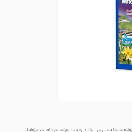
Balığa ve bitkiye uygun su için: Her çeşit su bulanıklığı