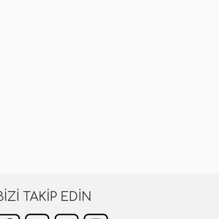
BIZI TAKIP EDIN