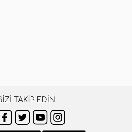
BIZI TAKIP EDIN