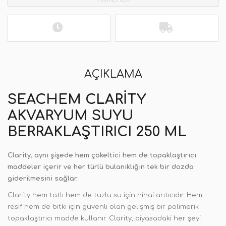
AÇIKLAMA
SEACHEM CLARITY
AKVARYUM SUYU
BERRAKLAŞTIRICI 250 ML
Clarity, aynı şişede hem çökeltici hem de topaklaştırıcı
maddeler içerir ve her türlü bulanıklığın tek bir dozda
giderilmesini sağlar.
Clarity hem tatlı hem de tuzlu su için nihai arıtıcıdır. Hem
resif hem de bitki için güvenli olan gelişmiş bir polimerik
topaklaştırıcı madde kullanır. Clarity, piyasadaki her şeyi