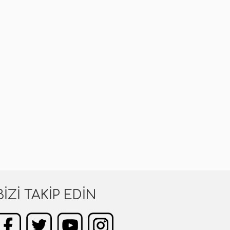
BIZI TAKIP EDIN