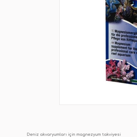
Deniz akvaryumları için magnezyum takviyesi