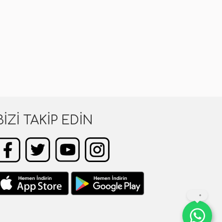
BIZI TAKIP EDIN