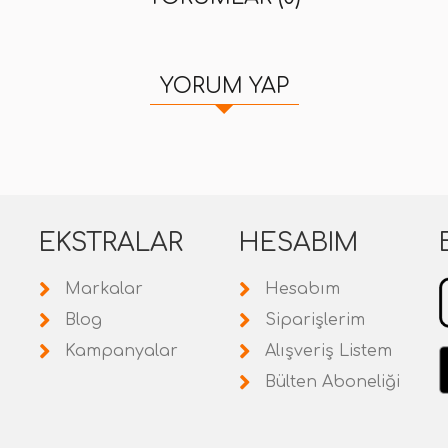
YORUM YAP
EKSTRALAR
HESABIM
Markalar
Hesabım
Blog
Siparişlerim
Kampanyalar
Alışveriş Listem
Bülten Aboneliği