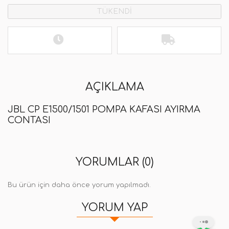
TÜKENDİ
AÇIKLAMA
JBL CP E1500/1501 POMPA KAFASI AYIRMA
CONTASI
YORUMLAR (0)
Bu ürün için daha önce yorum yapılmadı.
YORUM YAP