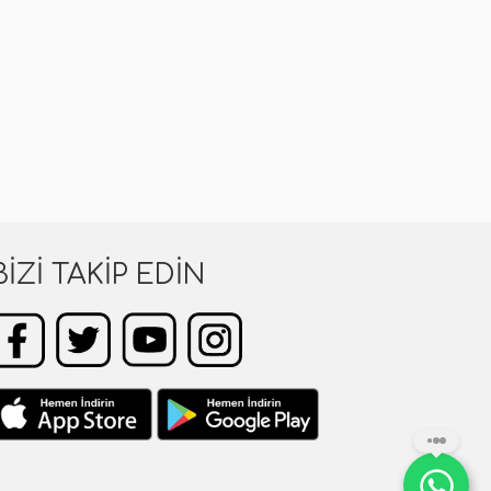
BIZI TAKIP EDIN