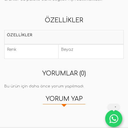
ÖZELLIKLER
ÖZELLIKLER
Renk
Beyaz
YORUMLAR (0)
Bu ürün için daha önce yorum yapılmadı.
YORUM YAP