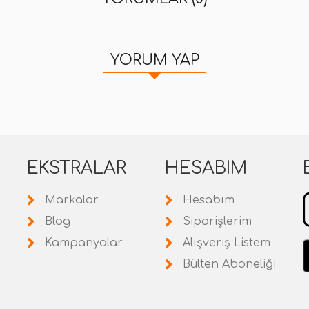
YORUM YAP
EKSTRALAR
HESABIM
Markalar
Hesabım
Blog
Siparişlerim
Kampanyalar
Alışveriş Listem
Bülten Aboneliği