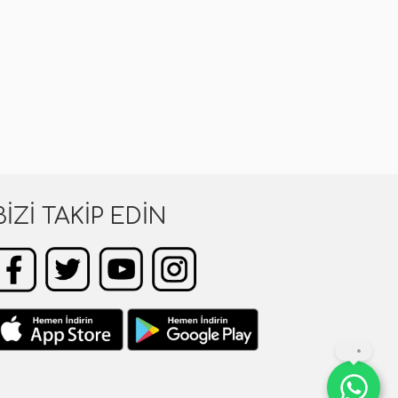
BIZI TAKIP EDIN