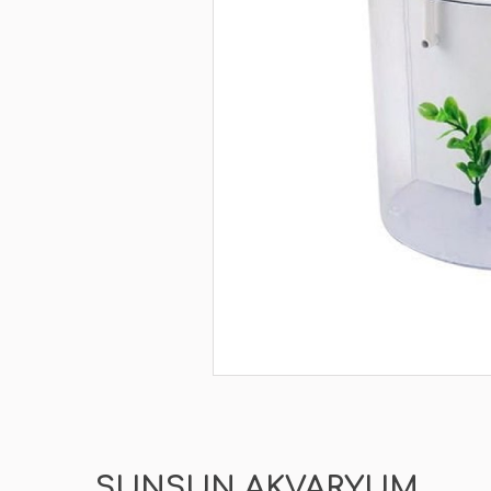
SUNSUN AKVARYUM