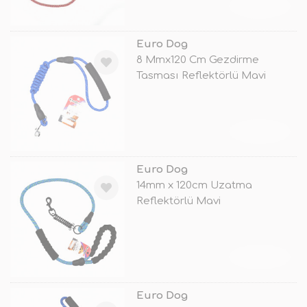
TÜKENDİ
Euro Dog
8 Mmx120 Cm Gezdirme
Tasması Reflektörlü Mavi
TÜKENDİ
Euro Dog
14mm x 120cm Uzatma
Reflektörlü Mavi
TÜKENDİ
Euro Dog