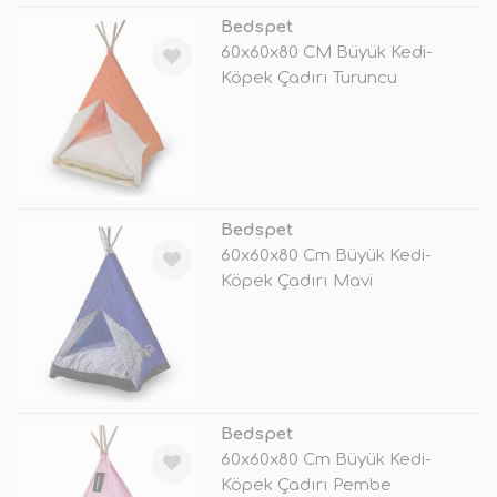
Bedspet
60x60x80 CM Büyük Kedi-
Köpek Çadırı Turuncu
TÜKENDİ
Bedspet
60x60x80 Cm Büyük Kedi-
Köpek Çadırı Mavi
TÜKENDİ
Bedspet
60x60x80 Cm Büyük Kedi-
Köpek Çadırı Pembe