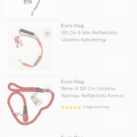
TÜKENDİ
Euro Dog
120 Cm 8 Mm Reflektörlü
Uzatma Kahverengi
TÜKENDİ
Euro Dog
18mm X 120 Cm Uzatma
Tasması Reflektörlü Kırmızı
(1 Değerlendirme)
TÜKENDİ