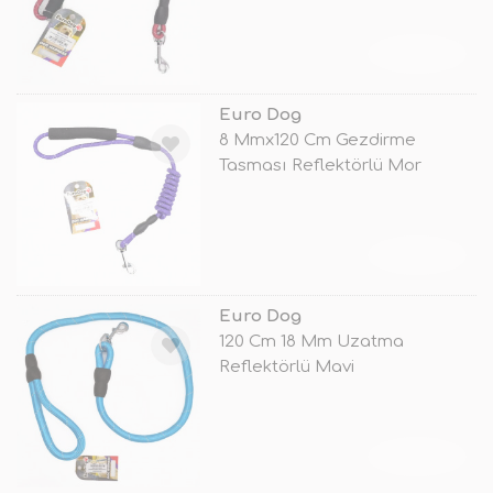
TÜKENDİ
Euro Dog
8 Mmx120 Cm Gezdirme
Tasması Reflektörlü Mor
TÜKENDİ
Euro Dog
120 Cm 18 Mm Uzatma
Reflektörlü Mavi
TÜKENDİ