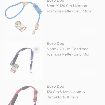
Euro Dog
8mm X 120 Cm Uzatma
Tasması Reflektörlü Mavi
TÜKENDİ
Euro Dog
8 Mmx120 Cm Gezdirme
Tasması Reflektörlü Mor
TÜKENDİ
Euro Dog
120 Cm 8 Mm Uzatma
Reflektörlü Kırmızı