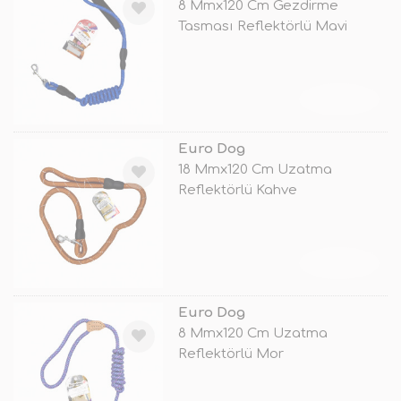
8 Mmx120 Cm Gezdirme
Tasması Reflektörlü Mavi
TÜKENDİ
Euro Dog
18 Mmx120 Cm Uzatma
Reflektörlü Kahve
TÜKENDİ
Euro Dog
8 Mmx120 Cm Uzatma
Reflektörlü Mor