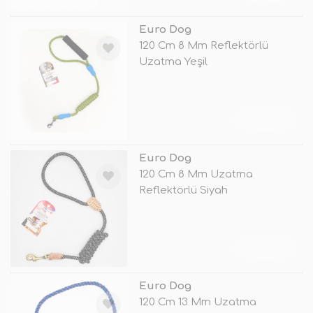
Euro Dog
120 Cm 8 Mm Reflektörlü
Uzatma Yeşil
TÜKENDİ
Euro Dog
120 Cm 8 Mm Uzatma
Reflektörlü Siyah
TÜKENDİ
Euro Dog
120 Cm 13 Mm Uzatma