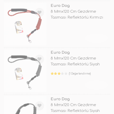
Euro Dog
8 Mmx120 Cm Gezdirme
Tasması Reflektörlü Kırmızı
TÜKENDİ
Euro Dog
8 Mmx120 Cm Gezdirme
Tasması Reflektörlü Siyah
(1 Değerlendirme)
TÜKENDİ
Euro Dog
8 Mmx120 Cm Gezdirme
Tasması Reflektörlü Siyah