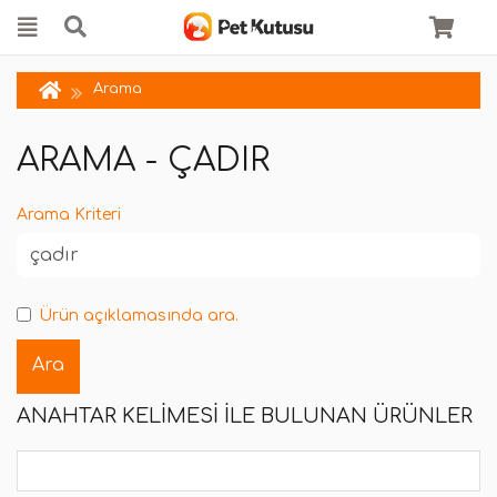
Arama
ARAMA - ÇADIR
Arama Kriteri
Ürün açıklamasında ara.
ANAHTAR KELIMESI ILE BULUNAN ÜRÜNLER