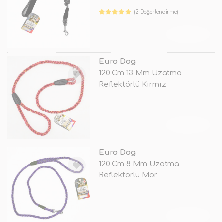
(2 Değerlendirme)
TÜKENDİ
Euro Dog
120 Cm 13 Mm Uzatma
Reflektörlü Kırmızı
TÜKENDİ
Euro Dog
120 Cm 8 Mm Uzatma
Reflektörlü Mor
TÜKENDİ