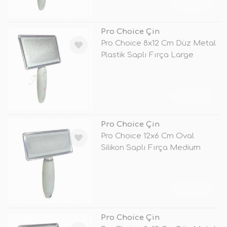
TÜKENDİ
Pro Choice Çin
Pro Choice 8x12 Cm Düz Metal
Plastik Saplı Fırça Large
TÜKENDİ
Pro Choice Çin
Pro Choice 12x6 Cm Oval
Silikon Saplı Fırça Medium
TÜKENDİ
Pro Choice Çin