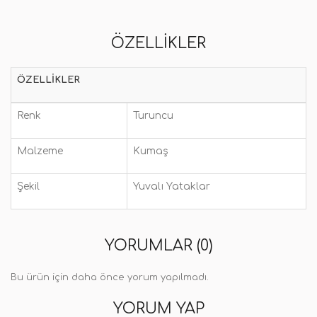
ÖZELLIKLER
ÖZELLIKLER
Renk
Turuncu
Malzeme
Kumaş
Şekil
Yuvalı Yataklar
YORUMLAR (0)
Bu ürün için daha önce yorum yapılmadı.
YORUM YAP