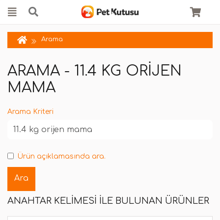
Arama
ARAMA - 11.4 KG ORIJEN
MAMA
Arama Kriteri
Ürün açıklamasında ara.
ANAHTAR KELIMESI ILE BULUNAN ÜRÜNLER