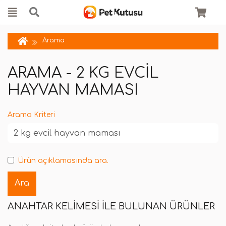
Arama
ARAMA - 2 KG EVCIL
HAYVAN MAMASI
Arama Kriteri
Ürün açıklamasında ara.
ANAHTAR KELIMESI ILE BULUNAN ÜRÜNLER