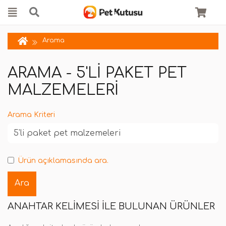
Arama
ARAMA - 5'LI PAKET PET
MALZEMELERI
Arama Kriteri
Ürün açıklamasında ara.
ANAHTAR KELIMESI ILE BULUNAN ÜRÜNLER