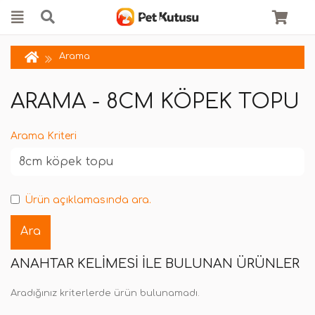
Arama
ARAMA - 8CM KÖPEK TOPU
Arama Kriteri
Ürün açıklamasında ara.
ANAHTAR KELIMESI ILE BULUNAN ÜRÜNLER
Aradığınız kriterlerde ürün bulunamadı.