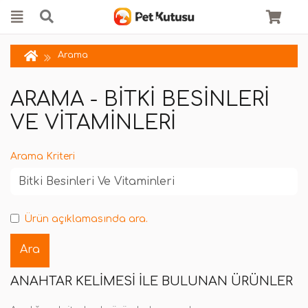
Arama
ARAMA - BITKI BESINLERI
VE VITAMINLERI
Arama Kriteri
Ürün açıklamasında ara.
ANAHTAR KELIMESI ILE BULUNAN ÜRÜNLER