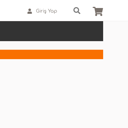
Giriş Yap