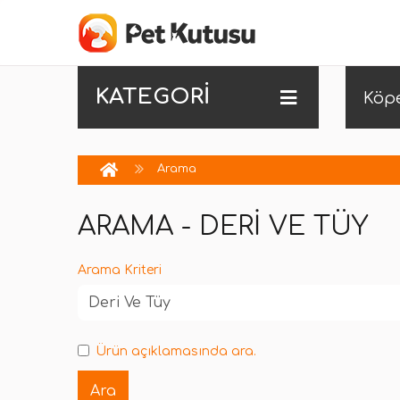
KATEGORİ
Köp
Arama
ARAMA - DERI VE TÜY
Arama Kriteri
Ürün açıklamasında ara.