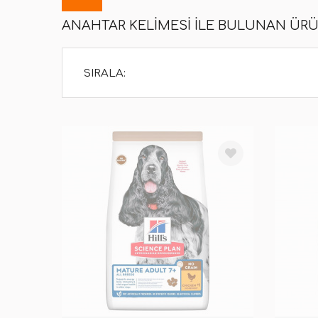
ANAHTAR KELIMESI ILE BULUNAN ÜR
SIRALA: