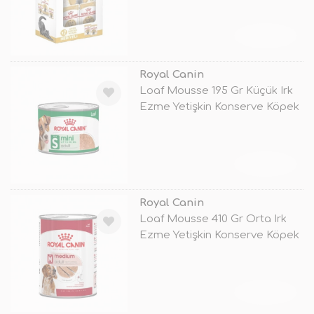
TÜKENDİ
Royal Canin
Loaf Mousse 195 Gr Küçük Irk
Ezme Yetişkin Konserve Köpek
Ma
TÜKENDİ
Royal Canin
Loaf Mousse 410 Gr Orta Irk
Ezme Yetişkin Konserve Köpek
Mam
TÜKENDİ