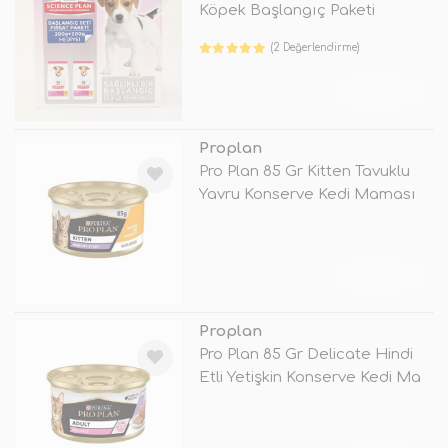
Köpek Başlangıç Paketi
(2 Değerlendirme)
TÜKENDİ
Proplan
Pro Plan 85 Gr Kitten Tavuklu
Yavru Konserve Kedi Maması
TÜKENDİ
Proplan
Pro Plan 85 Gr Delicate Hindi
Etli Yetişkin Konserve Kedi Ma