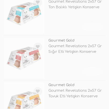
Gourmet Revelations 2x57 Gr
Ton Balıklı Yetişkin Konserve
Ke
TÜKENDİ
Gourmet Gold
Gourmet Revelations 2x57 Gr
Sığır Etli Yetişkin Konserve
Ked
TÜKENDİ
Gourmet Gold
Gourmet Revelations 2x57 Gr
Tavuk Etli Yetişkin Konserve
Ked