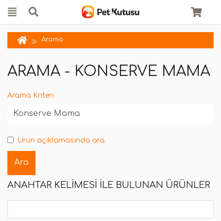
Arama
ARAMA - KONSERVE MAMA
Arama Kriteri
Ürün açıklamasında ara.
ANAHTAR KELIMESI ILE BULUNAN ÜRÜNLER