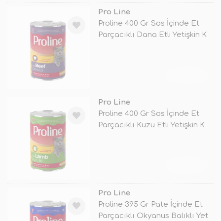
Pro Line
Proline 400 Gr Sos İçinde Et
Parçacıklı Dana Etli Yetişkin K
TÜKENDİ
Pro Line
Proline 400 Gr Sos İçinde Et
Parçacıklı Kuzu Etli Yetişkin K
TÜKENDİ
Pro Line
Proline 395 Gr Pate İçinde Et
Parçacıklı Okyanus Balıklı Yet