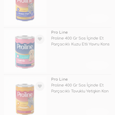
TÜKENDİ
Pro Line
Proline 400 Gr Sos İçinde Et
Parçacıklı Kuzu Etli Yavru Kons
TÜKENDİ
Pro Line
Proline 400 Gr Sos İçinde Et
Parçacıklı Tavuklu Yetişkin Kon
TÜKENDİ