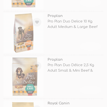
TÜKENDİ
Proplan
Pro Plan Duo Delice 10 Kg
Adult Medium & Large Beef
TÜKENDİ
Proplan
Pro Plan Duo Délice 2,5 Kg
Adult Small & Mini Beef &
TÜKENDİ
Royal Canin