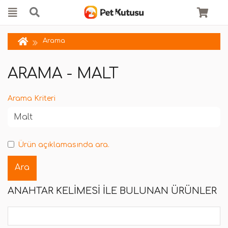
Arama
ARAMA - MALT
Arama Kriteri
Ürün açıklamasında ara.
ANAHTAR KELIMESI ILE BULUNAN ÜRÜNLER