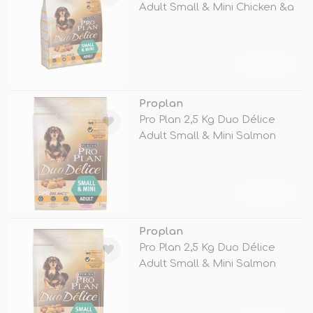
Adult Small & Mini Chicken &a
TÜKENDİ
Proplan
Pro Plan 2,5 Kg Duo Délice
Adult Small & Mini Salmon
&am
TÜKENDİ
Proplan
Pro Plan 2,5 Kg Duo Délice
Adult Small & Mini Salmon
&am