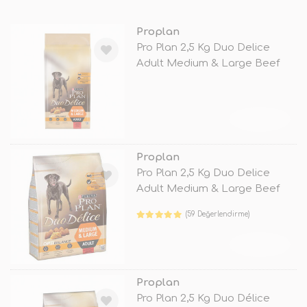
Proplan
Pro Plan 2,5 Kg Duo Delice
Adult Medium & Large Beef
TÜKENDİ
Proplan
Pro Plan 2,5 Kg Duo Delice
Adult Medium & Large Beef
(59 Değerlendirme)
TÜKENDİ
Proplan
Pro Plan 2,5 Kg Duo Délice