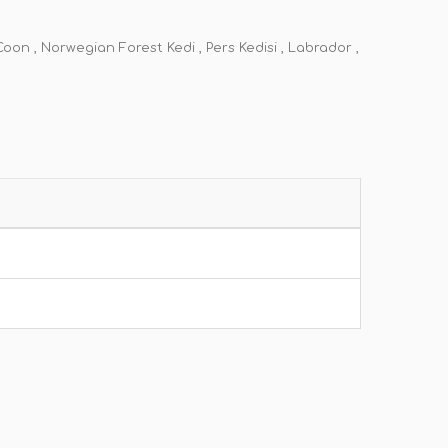
Coon , Norwegian Forest Kedi , Pers Kedisi , Labrador ,