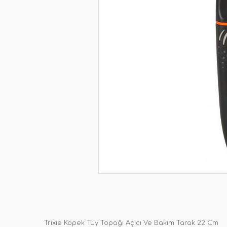
Trixie Köpek Tüy Topağı Açıcı Ve Bakım Tarak 22 Cm