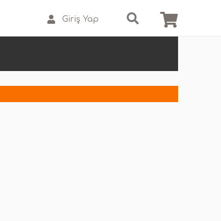
Giriş Yap