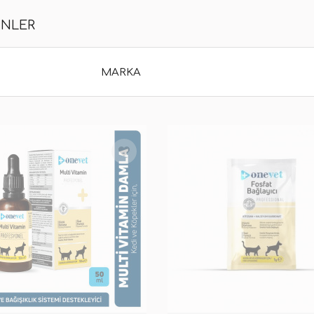
ÜNLER
MARKA