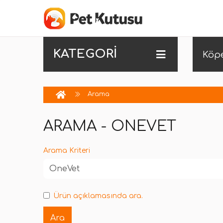
KATEGORİ
Köp
Arama
ARAMA - ONEVET
Arama Kriteri
Ürün açıklamasında ara.