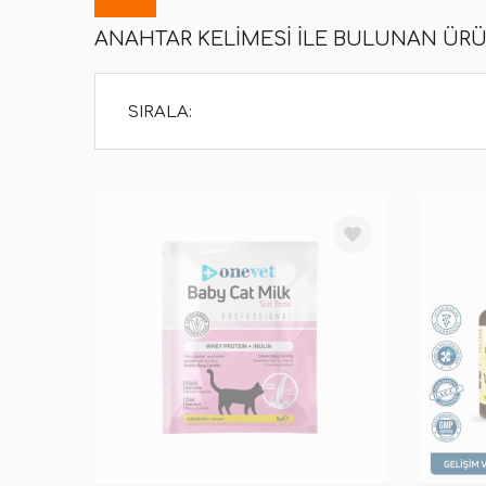
ANAHTAR KELIMESI ILE BULUNAN ÜR
SIRALA: