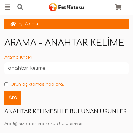
Arama
ARAMA - ANAHTAR KELIME
Arama Kriteri
Ürün açıklamasında ara.
ANAHTAR KELIMESI ILE BULUNAN ÜRÜNLER
Aradığınız kriterlerde ürün bulunamadı.