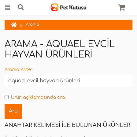
Arama
ARAMA - AQUAEL EVCIL
HAYVAN ÜRÜNLERI
Arama Kriteri
Ürün açıklamasında ara.
ANAHTAR KELIMESI ILE BULUNAN ÜRÜNLER