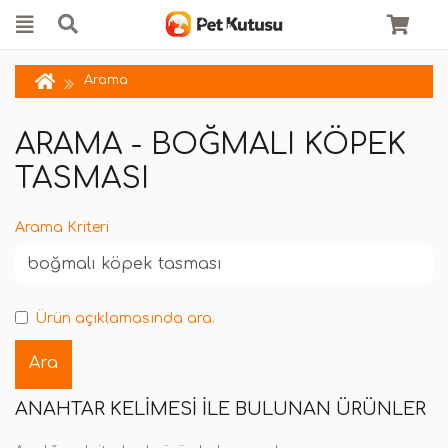
Arama
ARAMA - BOĞMALI KÖPEK
TASMASI
Arama Kriteri
Ürün açıklamasında ara.
ANAHTAR KELIMESI ILE BULUNAN ÜRÜNLER