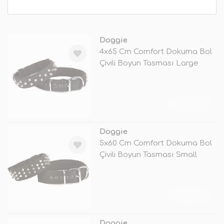
Doggie
4x65 Cm Comfort Dokuma Bol
Çivili Boyun Tasması Large
Siyah
TÜKENDİ
Doggie
5x60 Cm Comfort Dokuma Bol
Çivili Boyun Tasması Small
Siyah
TÜKENDİ
Doggie