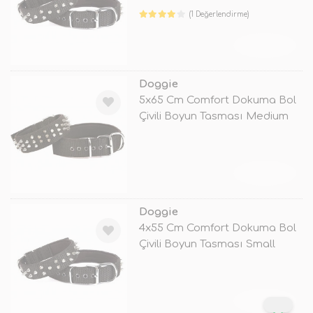
Siyah
(1 Değerlendirme)
TÜKENDİ
Doggie
5x65 Cm Comfort Dokuma Bol
Çivili Boyun Tasması Medium
Siyah
TÜKENDİ
Doggie
4x55 Cm Comfort Dokuma Bol
Çivili Boyun Tasması Small
Siyah
TÜKENDİ