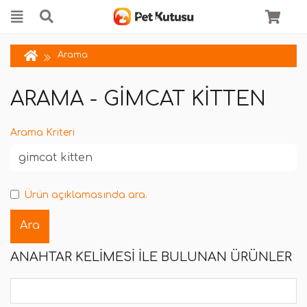
Arama
ARAMA - GIMCAT KITTEN
Arama Kriteri
Ürün açıklamasında ara.
ANAHTAR KELIMESI ILE BULUNAN ÜRÜNLER